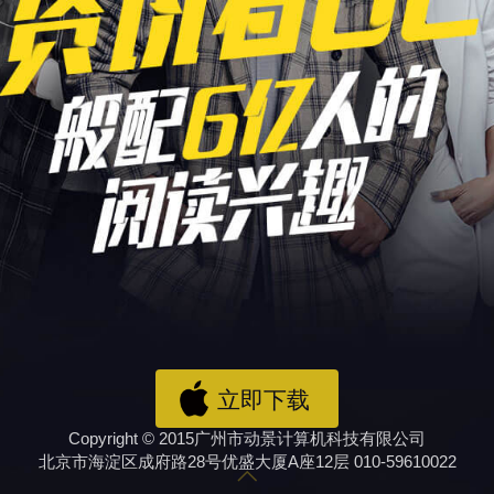
立即下载
Copyright © 2015广州市动景计算机科技有限公司
北京市海淀区成府路28号优盛大厦A座12层 010-59610022